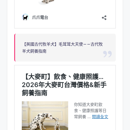
【英國古代牧羊犬】毛茸茸大天使——古代牧
羊犬飼養指南