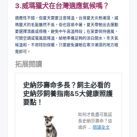
3.
威瑪獵犬在台灣適應氣候嗎？
適應性不錯，但夏天需要注意降溫。台灣夏天炎熱潮濕，威
瑪獵犬的毛髮雖然不長，但也容易中暑。夏天帶牠出去運動
要選擇清晨或傍晚，避免中午高溫時段；在家要保持通風，
可開空調或電風扇降溫，給牠準備足夠的涼白開水。冬天氣
候溫和，不用特別保暖，只要避免讓牠在寒冷潮濕的地方睡
覺即可。
拓展閱讀