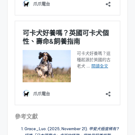
參考文獻
Grace_Luo. (2025, November 21).
甲斐犬極度稀有?