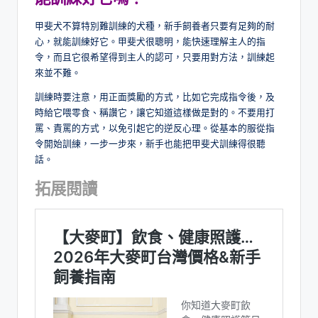
甲斐犬不算特別難訓練的犬種，新手飼養者只要有足夠的耐
心，就能訓練好它。甲斐犬很聰明，能快速理解主人的指
令，而且它很希望得到主人的認可，只要用對方法，訓練起
來並不難。
訓練時要注意，用正面獎勵的方式，比如它完成指令後，及
時給它喂零食、稱讚它，讓它知道這樣做是對的。不要用打
罵、責罵的方式，以免引起它的逆反心理。從基本的服從指
令開始訓練，一步一步來，新手也能把甲斐犬訓練得很聽
話。
拓展閱讀