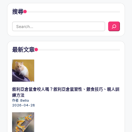
搜尋
最新文章
敘利亞倉鼠會咬人嗎？敘利亞倉鼠習性、餵食技巧、親人訓
練方法
作者: Bella
2026-04-28