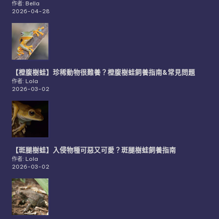
作者: Bella
2026-04-28
【橙腹樹蛙】珍稀動物很難養？橙腹樹蛙飼養指南&常見問題
作者: Lola
2026-03-02
【斑腿樹蛙】入侵物種可惡又可愛？斑腿樹蛙飼養指南
作者: Lola
2026-03-02