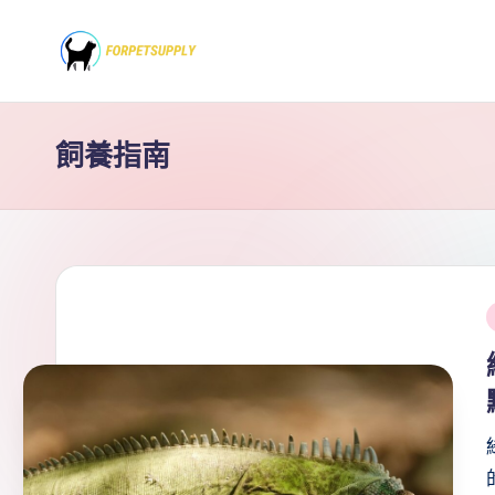
Skip
to
content
飼養指南
i