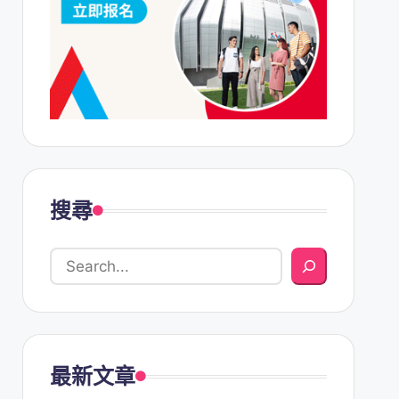
搜尋
最新文章