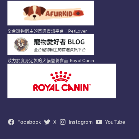
全台寵物飼主的首選資訊平台：PetLover
致力於度身定製的犬貓營養食品: Royal Canin
Facebook
X
Instagram
YouTube