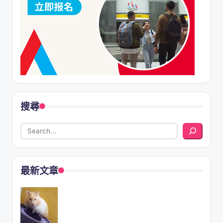
搜尋
最新文章