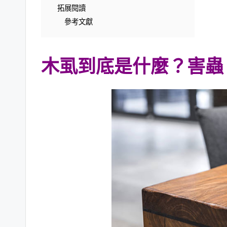
拓展閱讀
參考文獻
木虱到底是什麼？
害蟲