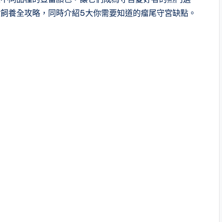
飼養全攻略，同時介紹5大你需要知道的瘤尾守宮缺點。