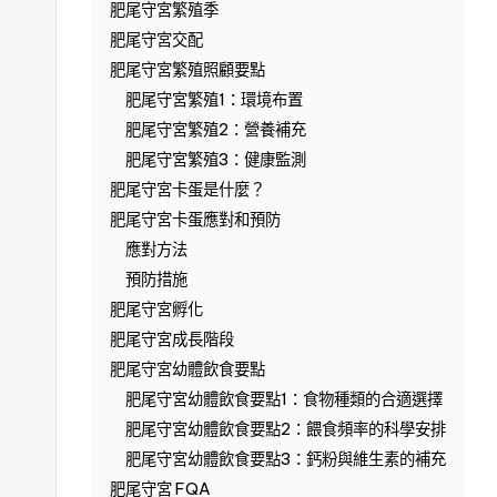
肥尾守宮繁殖季
肥尾守宮交配
肥尾守宮繁殖照顧要點
肥尾守宮繁殖1：環境布置
肥尾守宮繁殖2：營養補充
肥尾守宮繁殖3：健康監測
肥尾守宮卡蛋是什麼？
肥尾守宮卡蛋應對和預防
應對方法
預防措施
肥尾守宮孵化
肥尾守宮成長階段
肥尾守宮幼體飲食要點
肥尾守宮幼體飲食要點1：食物種類的合適選擇
肥尾守宮幼體飲食要點2：餵食頻率的科學安排
肥尾守宮幼體飲食要點3：鈣粉與維生素的補充
肥尾守宮 FQA