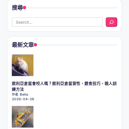
搜尋
最新文章
敘利亞倉鼠會咬人嗎？敘利亞倉鼠習性、餵食技巧、親人訓
練方法
作者: Bella
2026-04-28