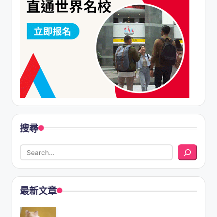
搜尋
最新文章