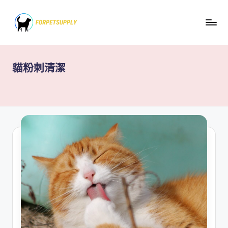
Skip
to
content
貓粉刺清潔