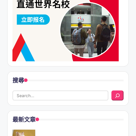
搜尋
最新文章