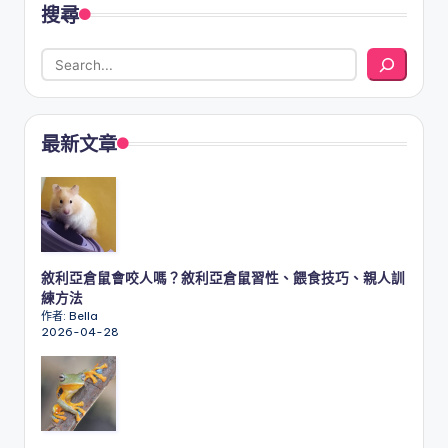
搜尋
最新文章
敘利亞倉鼠會咬人嗎？敘利亞倉鼠習性、餵食技巧、親人訓
練方法
作者: Bella
2026-04-28