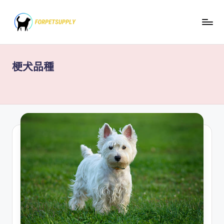
Skip
to
content
梗犬品種