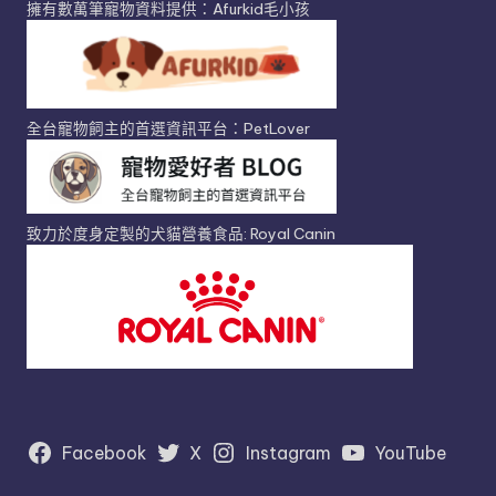
擁有數萬筆寵物資料提供：Afurkid毛小孩
全台寵物飼主的首選資訊平台：PetLover
致力於度身定製的犬貓營養食品: Royal Canin
Facebook
X
Instagram
YouTube