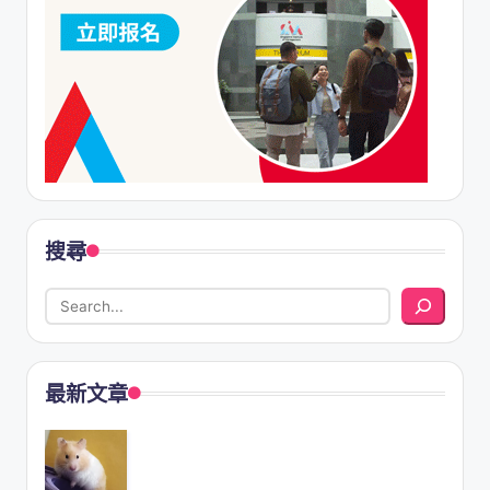
搜尋
最新文章