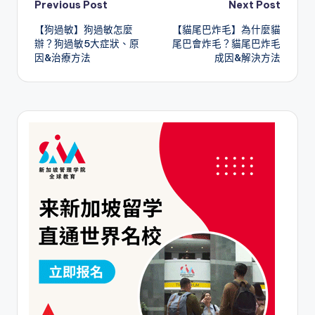
Post
Previous Post
Next Post
【狗過敏】狗過敏怎麼
【貓尾巴炸毛】為什麼貓
navigation
辦？狗過敏5大症狀、原
尾巴會炸毛？貓尾巴炸毛
因&治療方法
成因&解決方法