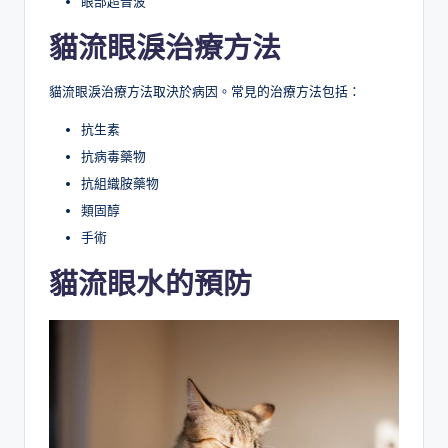
眼部超音波
貓流眼淚治療方法
貓流眼淚治療方法取決於病因。常見的治療方法包括：
抗生素
抗病毒藥物
抗組織胺藥物
類固醇
手術
貓流眼水的預防