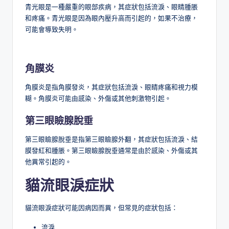
青光眼是一種嚴重的眼部疾病，其症狀包括流淚、眼睛腫脹
和疼痛。青光眼是因為眼內壓升高而引起的，如果不治療，
可能會導致失明。
角膜炎
角膜炎是指角膜發炎，其症狀包括流淚、眼睛疼痛和視力模
糊。角膜炎可能由感染、外傷或其他刺激物引起。
第三眼瞼腺脫垂
第三眼瞼腺脫垂是指第三眼瞼腺外翻，其症狀包括流淚、結
膜發紅和腫脹。第三眼瞼腺脫垂通常是由於感染、外傷或其
他異常引起的。
貓流眼淚症狀
貓流眼淚症狀可能因病因而異，但常見的症狀包括：
流淚