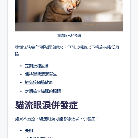
貓流眼水的預防
雖然無法完全預防貓流眼水，但可以採取以下措施來降低風
險：
定期接種疫苗
保持環境清潔衛生
避免接觸過敏原
定期檢查貓咪的眼睛
貓流眼淚併發症
如果不治療，貓流眼淚可能會導致以下併發症：
失明