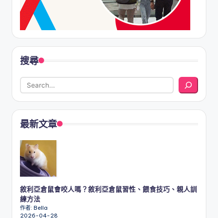
搜尋
最新文章
敘利亞倉鼠會咬人嗎？敘利亞倉鼠習性、餵食技巧、親人訓
練方法
作者: Bella
2026-04-28