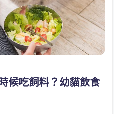
時候吃飼料？幼貓飲食