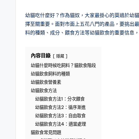
in
幼貓吃什麼好？作為貓奴，大家最掛心的莫過於幼
擇至關重要。面對市面上五花八門的產品，要挑出
料的種類、成分、餵食方法等幼貓飲食的重要信息
內容目錄
隱藏
幼貓什麼時候吃飼料？貓飲食階段
幼貓飲食飼料的種類
幼貓飲食營養素
幼貓飲食方法
幼貓飲食方法1：分次餵食
幼貓飲食方法2：循序漸進
幼貓飲食方法3：自由取食
幼貓飲食方法4：適當處理
貓飲食常見問題