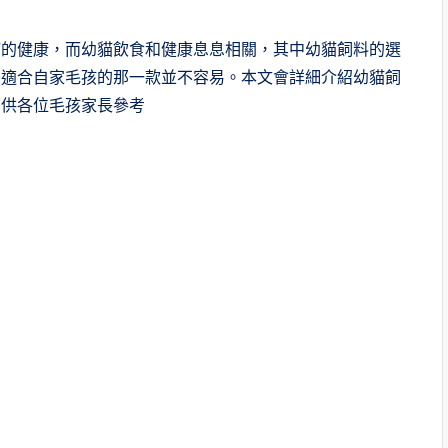
貓的健康，而幼貓飲食和健康息息相關，其中幼貓飼料的選
最適合自家毛孩的那一款並不容易。本文會詳細介紹幼貓飼
，供各位毛孩家長參考