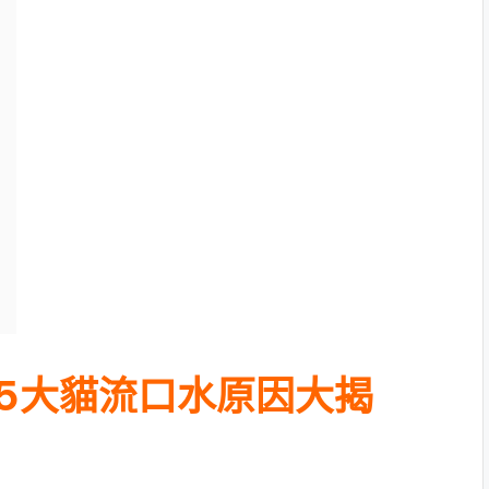
5大貓流口水原因大揭