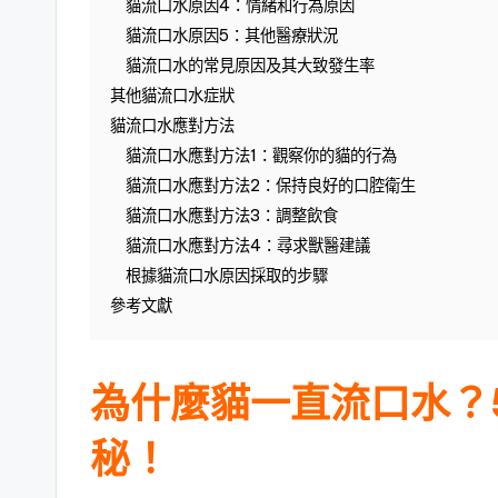
貓流口水原因4：情緒和行為原因
貓流口水原因5：其他醫療狀況
貓流口水的常見原因及其大致發生率
其他貓流口水症狀
貓流口水應對方法
貓流口水應對方法1：觀察你的貓的行為
貓流口水應對方法2：保持良好的口腔衛生
貓流口水應對方法3：調整飲食
貓流口水應對方法4：尋求獸醫建議
根據貓流口水原因採取的步驟
參考文獻
為什麼貓一直流口水？
秘！