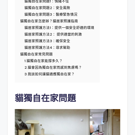
貓獨自在家問題1：情緒不佳
貓獨自在家問題2：安全風險
貓獨自在家問題3：醫療緊急情況
貓獨自在家怎麼辦？貓居家照護指南
貓居家照護方法1：提供一個安全舒適的環境
貓居家照護方法2： 提供適當的刺激
貓居家照護方法3：確保安全
貓居家照護方法4：尋求幫助
貓獨自在家常見問題
1.貓獨自在家能撐多久？
2.貓會因為獨自在家而感到焦慮嗎？
3.我該如何讓貓適應獨自在家？
貓獨自在家問題