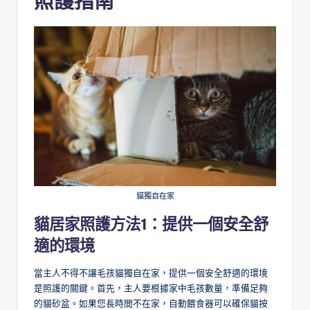
照護指南
貓獨自在家
貓居家照護方法1：
提供一個安全舒
適的環境
當主人不得不讓毛孩貓獨自在家，提供一個安全舒適的環境
是照護的關鍵。首先，主人要根據家中毛孩數量，準備足夠
的貓砂盆。如果您長時間不在家，自動餵食器可以確保貓按