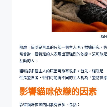
貓
那麼，貓咪是否真的只認一個主人呢？根據研究，
常會對一個特定的人表現出更強烈的依戀。這可能
互動的人。
貓咪認多個主人的原因可能有很多。首先，貓咪是
性是獵食者，牠們可能將不同的主人視為「獵物供
影響貓咪依戀的因素
影響貓咪依戀的因素有很多，包括：