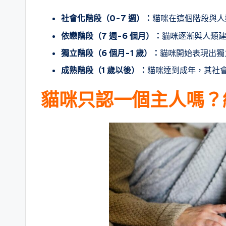
社會化階段（0-7 週）：
貓咪在這個階段與人
依戀階段（7 週-6 個月）：
貓咪逐漸與人類
獨立階段（6 個月-1 歲）：
貓咪開始表現出獨
成熟階段（1 歲以後）：
貓咪達到成年，其社
貓咪只認一個主人嗎？