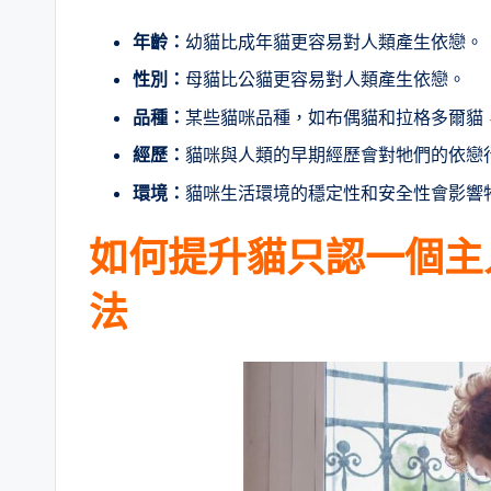
年齡：
幼貓比成年貓更容易對人類產生依戀。
性別：
母貓比公貓更容易對人類產生依戀。
品種：
某些貓咪品種，如布偶貓和拉格多爾貓
經歷：
貓咪與人類的早期經歷會對牠們的依戀
環境：
貓咪生活環境的穩定性和安全性會影響
如何提升貓只認一個主
法