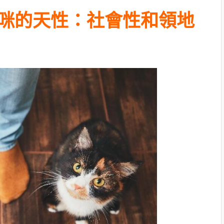
咪的天性：社會性和領地