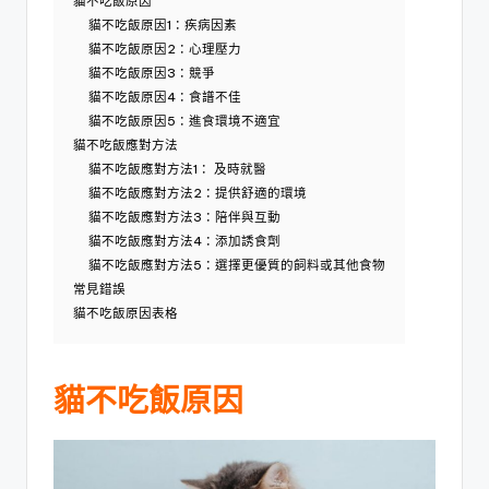
貓不吃飯原因
貓不吃飯原因1：疾病因素
貓不吃飯原因2：心理壓力
貓不吃飯原因3：競爭
貓不吃飯原因4：食譜不佳
貓不吃飯原因5：進食環境不適宜
貓不吃飯應對方法
貓不吃飯應對方法1： 及時就醫
貓不吃飯應對方法2：提供舒適的環境
貓不吃飯應對方法3：陪伴與互動
貓不吃飯應對方法4：添加誘食劑
貓不吃飯應對方法5：選擇更優質的飼料或其他食物
常見錯誤
貓不吃飯原因表格
貓不吃
飯
原因