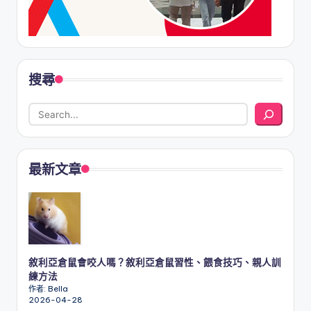
搜尋
最新文章
敘利亞倉鼠會咬人嗎？敘利亞倉鼠習性、餵食技巧、親人訓
練方法
作者: Bella
2026-04-28