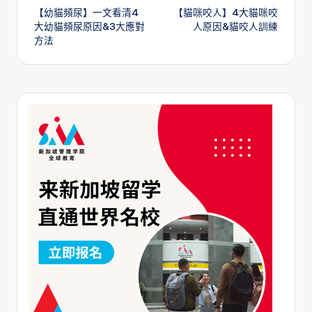
【幼貓頻尿】一文看清4
【貓咪咬人】4大貓咪咬
navigation
大幼貓頻尿原因&3大應對
人原因&貓咬人訓練
方法