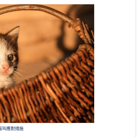
直叫應對措施