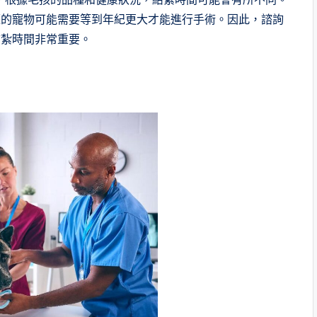
題的寵物可能需要等到年紀更大才能進行手術。因此，諮詢
結紮時間非常重要。