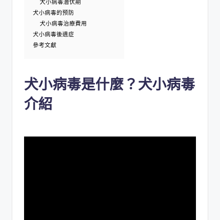
犬小病毒潛伏期
犬小病毒的预防
犬小病毒治療費用
犬小病毒後遺症
參考文獻
犬小病毒是什麼？犬小病毒
介紹