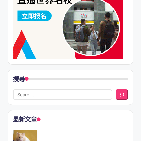
搜尋
最新文章