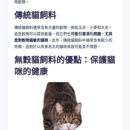
用穀物。
傳統貓飼料
傳統貓飼料通常含有大量的穀物，例如玉米、小麥和大米。
這些穀物可以提供能量，但它們也
可能引發消化問題，尤其
是對穀物過敏的貓咪
。此外，傳統貓飼料中通常含有較少的
肉類，這對於以肉食為主的貓咪來說可能並不理想。
無穀貓飼料的優點：保護貓
咪的健康