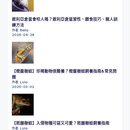
敘利亞倉鼠會咬人嗎？敘利亞倉鼠習性、餵食技巧、親人訓
練方法
作者: Bella
2026-04-28
【橙腹樹蛙】珍稀動物很難養？橙腹樹蛙飼養指南&常見問
題
作者: Lola
2026-03-02
【斑腿樹蛙】入侵物種可惡又可愛？斑腿樹蛙飼養指南
作者: Lola