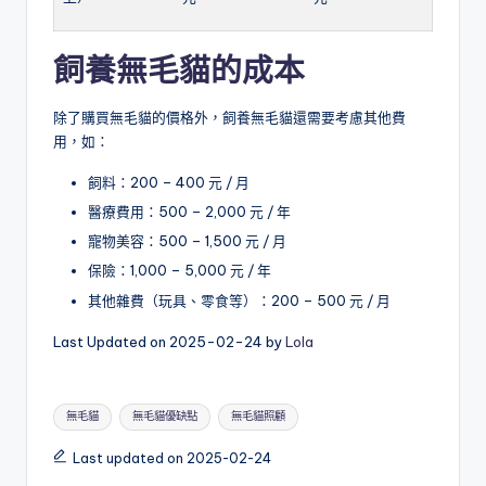
飼養
無毛貓
的成本
除了購買無毛貓的價格外，飼養無毛貓還需要考慮其他費
用，如：
飼料：200 – 400 元 / 月
醫療費用：500 – 2,000 元 / 年
寵物美容：500 – 1,500 元 / 月
保險：1,000 – 5,000 元 / 年
其他雜費（玩具、零食等）：200 – 500 元 / 月
Last Updated on 2025-02-24 by
Lola
Tags:
無毛貓
無毛貓優缺點
無毛貓照顧
Last updated on 2025-02-24