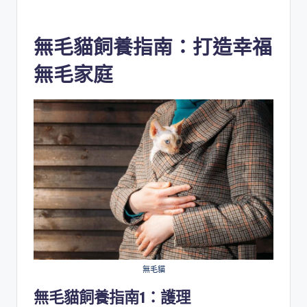
無毛貓飼養指南：打造幸福
無毛家庭
無毛貓
無毛貓飼養指南1：
護理