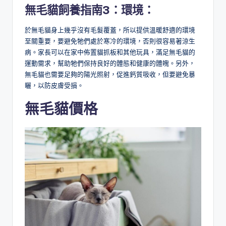
無毛貓飼養指南3：
環境：
於無毛貓身上幾乎沒有毛髮覆蓋，所以提供溫暖舒適的環境
至關重要，要避免牠們處於寒冷的環境，否則很容易著涼生
病。家長可以在家中佈置貓抓板和其他玩具，滿足無毛貓的
運動需求，幫助牠們保持良好的體態和健康的體魄。另外，
無毛貓也需要足夠的陽光照射，促進鈣質吸收，但要避免暴
曬，以防皮膚受損。
無毛貓價格