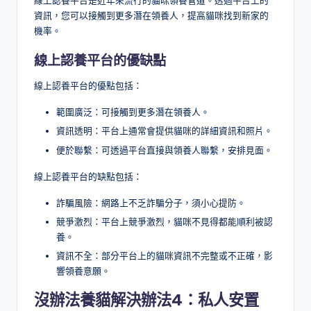
線上認養平台是近年來流行的貓咪領養管道。透過平台上的
資訊，您可以接觸到更多潛在領養人，提高貓咪找到新家的
機率。
線上認養平台的優缺點
線上認養平台的優點包括：
範圍廣泛：可接觸到更多潛在領養人。
資訊透明：平台上通常會提供貓咪的詳細資訊和照片。
便於聯繫：可透過平台直接與領養人聯繫，安排見面。
線上認養平台的缺點包括：
詐騙風險：網路上不乏詐騙分子，須小心提防。
競爭激烈：平台上競爭激烈，貓咪不見得都能順利被認
養。
資訊不全：部分平台上的貓咪資訊不完整或不正確，影
響領養意願。
沒辦法養貓解決辦法4：私人安置