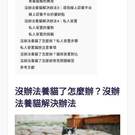
寄養服務的費用
沒辦法養貓解決辦法3：尋找線上認養平台
線上認養平台的優缺點
沒辦法養貓解決辦法4：私人安置
私人安置的優勢
私人安置的挑戰
沒辦法養貓了怎麼辦？私人安置步驟
私人安置貓咪注意事項
沒辦法養貓了怎麼辦？貓咪安置對比
沒辦法養貓了怎麼辦常見問題解答
參考文獻
沒辦法養貓了怎麼辦？沒辦
法養貓解決辦法