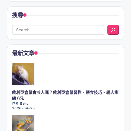
搜尋
最新文章
敘利亞倉鼠會咬人嗎？敘利亞倉鼠習性、餵食技巧、親人訓
練方法
作者: Bella
2026-04-28