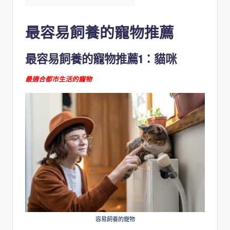
最容易飼養的寵物推薦
最容易飼養的寵物推薦1：貓咪
最適合都市生活的寵物
容易飼養的寵物