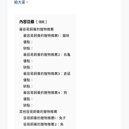
給大家。
內容目錄
隱藏
最容易飼養的寵物推薦
最容易飼養的寵物推薦1：貓咪
優點：
缺點：
最容易飼養的寵物推薦2：烏龜
優點：
缺點：
最容易飼養的寵物推薦3：倉鼠
優點：
缺點：
最容易飼養的寵物推薦4：狗
優點：
缺點：
其他容易飼養的寵物推薦
容易飼養的寵物推薦1：兔子
容易飼養的寵物推薦2：魚