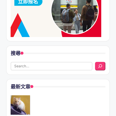
搜尋
最新文章