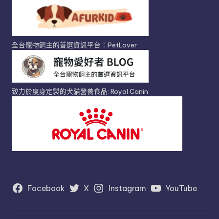
全台寵物飼主的首選資訊平台：PetLover
致力於度身定製的犬貓營養食品: Royal Canin
Facebook
X
Instagram
YouTube