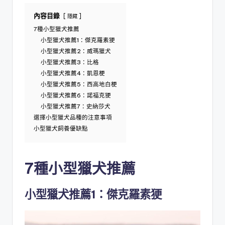
內容目錄
隱藏
7種小型獵犬推薦
小型獵犬推薦1：傑克羅素㹴
小型獵犬推薦2：威瑪獵犬
小型獵犬推薦3：比格
小型獵犬推薦4：凱恩梗
小型獵犬推薦5：西高地白梗
小型獵犬推薦6：諾福克㹴
小型獵犬推薦7：史納莎犬
選擇小型獵犬品種的注意事項
小型獵犬飼養優缺點
7種小型獵犬推薦
小型獵犬推薦1：傑克羅素㹴