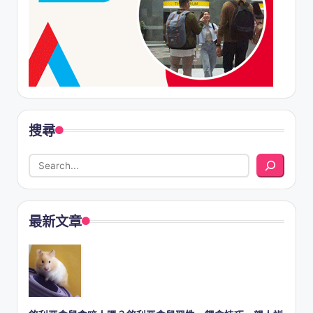
搜尋
最新文章