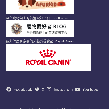
全台寵物飼主的首選資訊平台：PetLover
致力於度身定製的犬貓營養食品: Royal Canin
Facebook
X
Instagram
YouTube