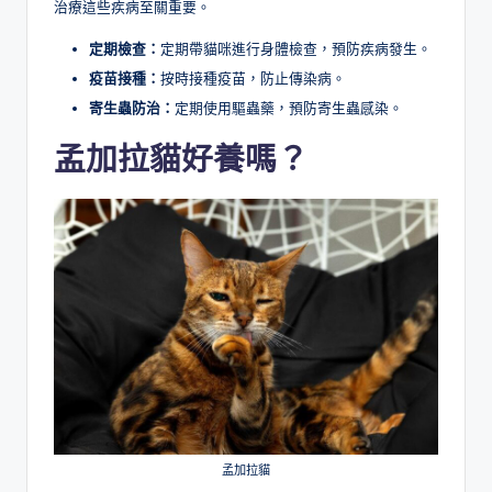
治療這些疾病至關重要。
定期檢查：
定期帶貓咪進行身體檢查，預防疾病發生。
疫苗接種：
按時接種疫苗，防止傳染病。
寄生蟲防治：
定期使用驅蟲藥，預防寄生蟲感染。
孟加拉貓好養嗎？
孟加拉貓