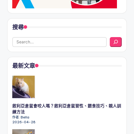
搜尋
最新文章
敘利亞倉鼠會咬人嗎？敘利亞倉鼠習性、餵食技巧、親人訓
練方法
作者: Bella
2026-04-28