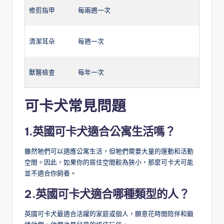
修剪指甲
每兩週一次
清潔耳朵
每週一次
獸醫檢查
每年一次
可卡犬常見問題
1.
英國可卡犬適合公寓生活嗎？
雖然牠們可以適應公寓生活，但牠們需要大量的運動和活動
空間。因此，如果你的居住空間較為狹小，那麼可卡犬可能
並不適合你飼養。
2.
英國可卡犬適合哪種類型的人？
英國可卡犬最適合活躍的家庭或個人，願意花時間陪伴和鍛