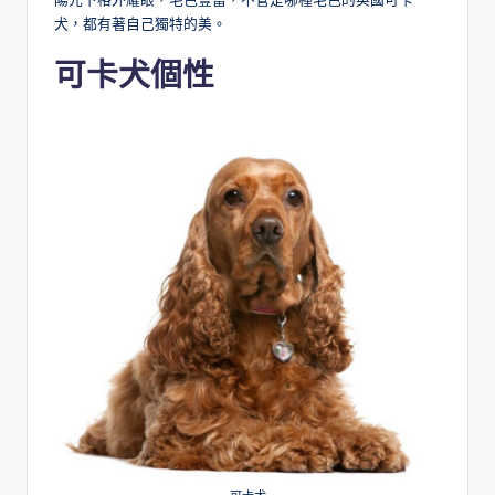
犬，都有著自己獨特的美。
可卡犬個性