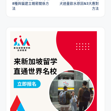
navigation
8種與貓建立親密關係方
犬過量飲水原因&3大應對
法
方法